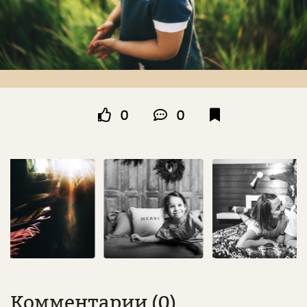
0
0
Комментарии (0)