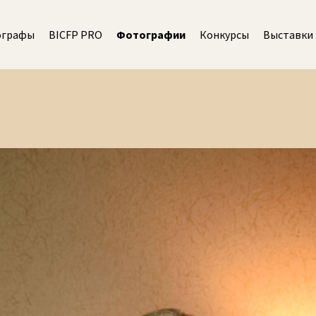
ографы
BICFP PRO
Фотографии
Конкурсы
Выставки