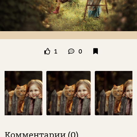
1
0
Комментарии (0)