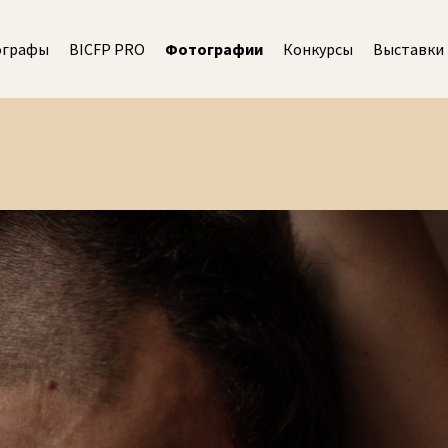
ографы
BICFP PRO
Фотографии
Конкурсы
Выставки