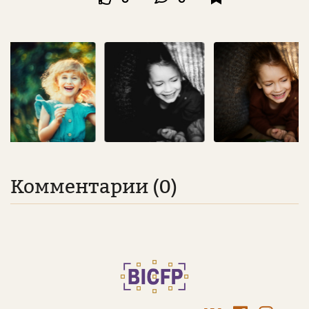
Комментарии (0)