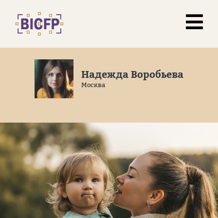
Надежда Воробьева
Москва