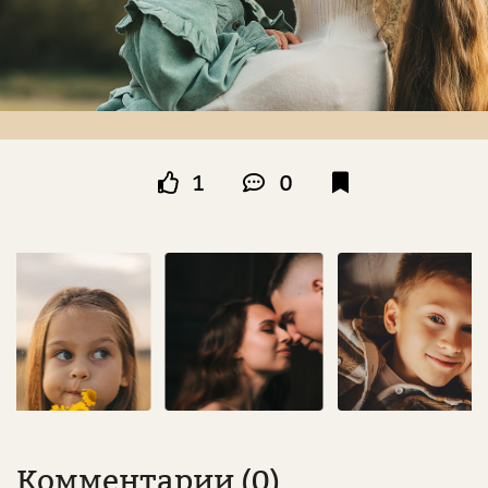
1
0
Комментарии (0)