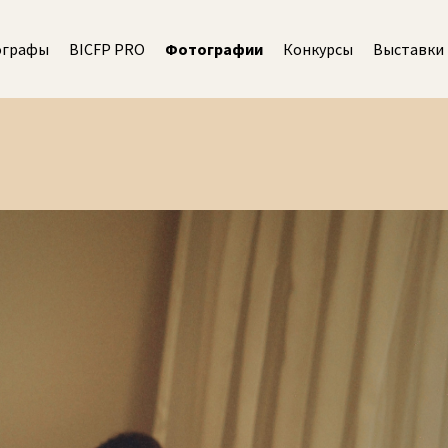
ографы
BICFP PRO
Фотографии
Конкурсы
Выставки