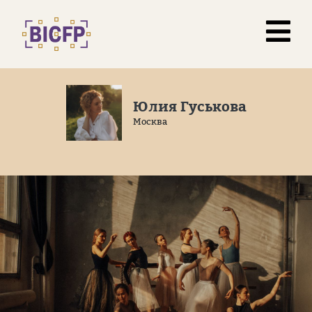
Юлия Гуськова
Москва