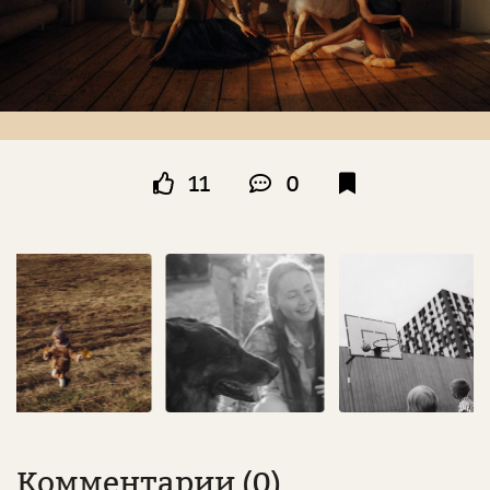
11
0
Комментарии (0)