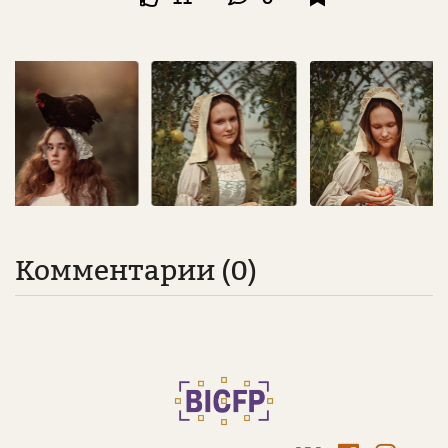
Комментарии (0)