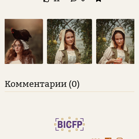
Комментарии (0)