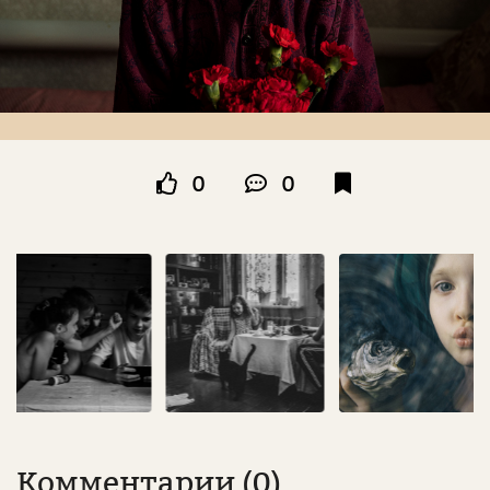
0
0
Комментарии (0)