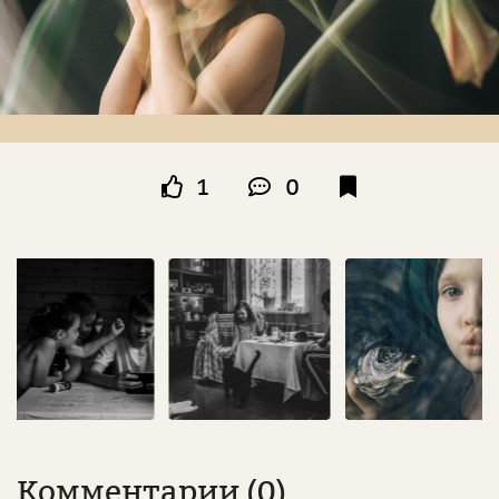
1
0
Комментарии (0)