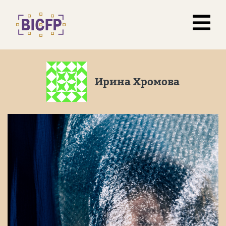
Ирина Хромова