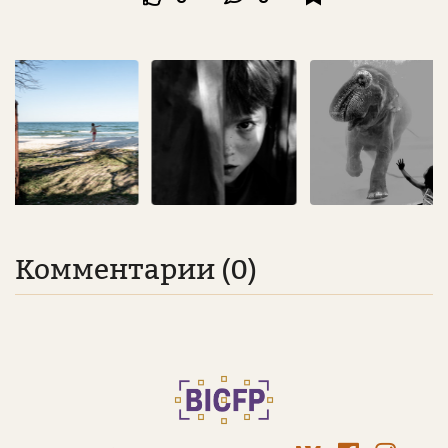
Комментарии (0)