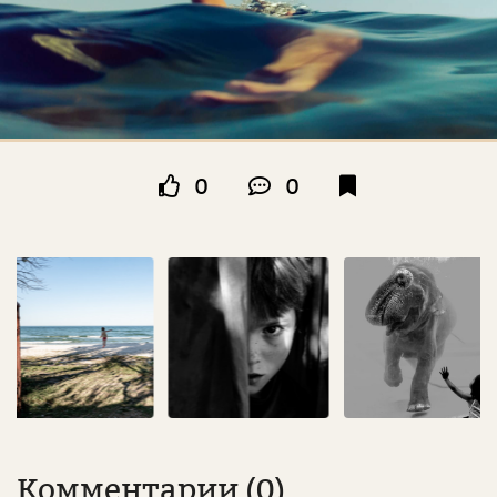
0
0
Комментарии (0)