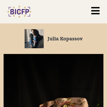
Julia Kopassov