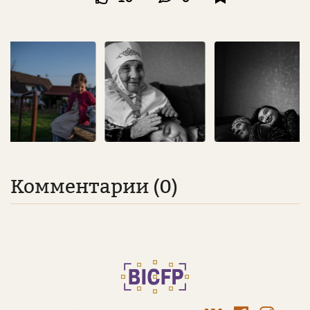
Комментарии (0)