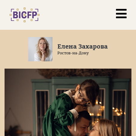
Елена Захарова
Ростов-на-Дону