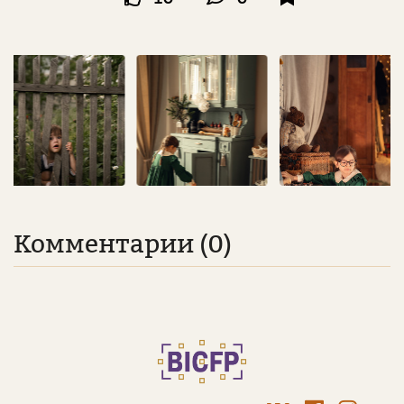
Комментарии (0)