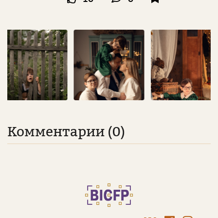
Комментарии (0)