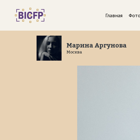
Главная
Фот
Марина Аргунова
Москва