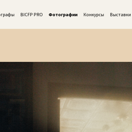
ографы
BICFP PRO
Фотографии
Конкурсы
Выставки