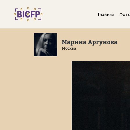
Главная
Фот
Марина Аргунова
Москва