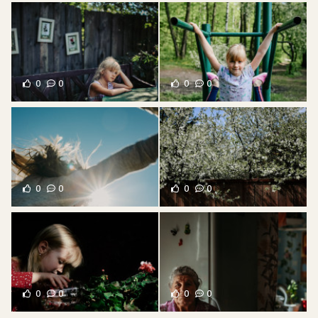
0
0
0
0
0
0
0
0
0
0
0
0