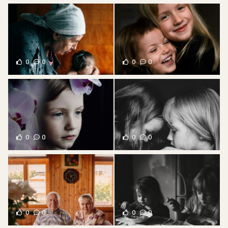
0
0
0
0
0
0
0
0
0
0
0
0