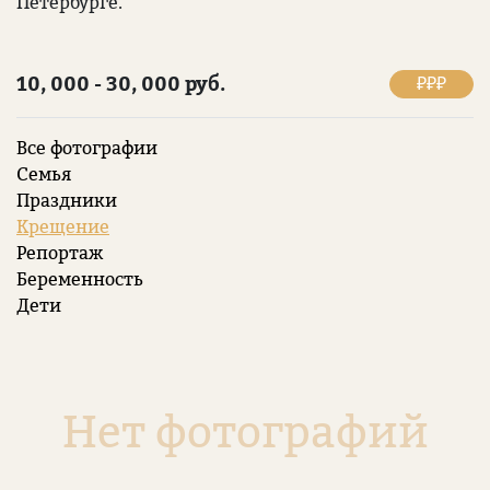
Петербурге.
10, 000 - 30, 000 руб.
₽₽₽
Все фотографии
Семья
Праздники
Крещение
Репортаж
Беременность
Дети
Нет фотографий