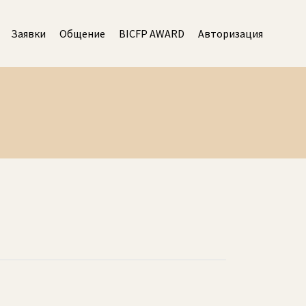
Заявки
Общение
BICFP AWARD
Авторизация