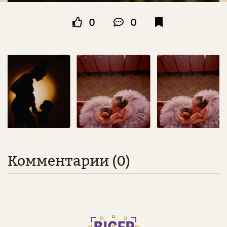
0
0
Комментарии (0)