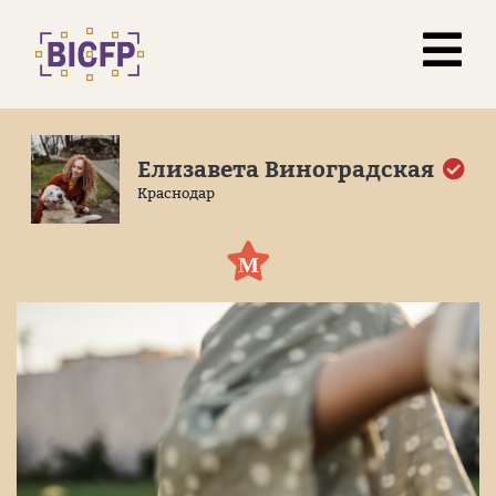
Елизавета Виноградская
Краснодар
М