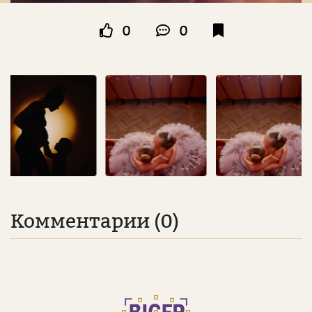
0
0
Комментарии (0)