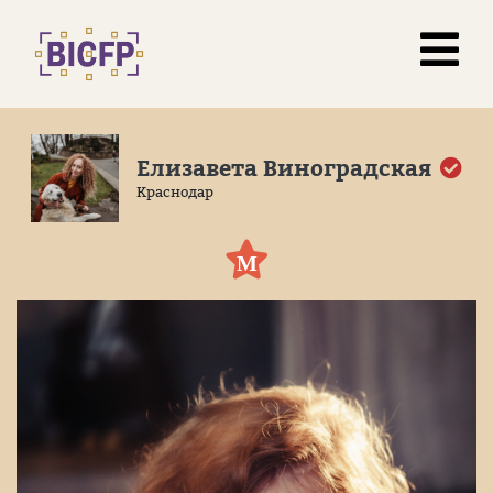
Елизавета Виноградская
Краснодар
М