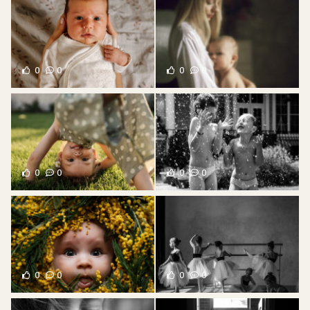
0
0
0
0
0
0
0
0
0
0
0
0