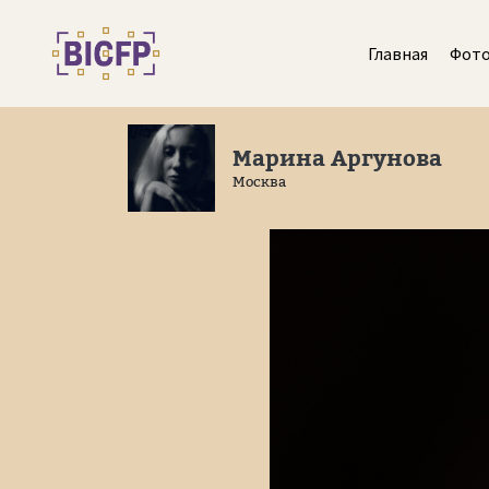
Главная
Фот
Марина Аргунова
Москва