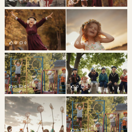
0
0
0
0
0
0
0
0
0
0
0
0