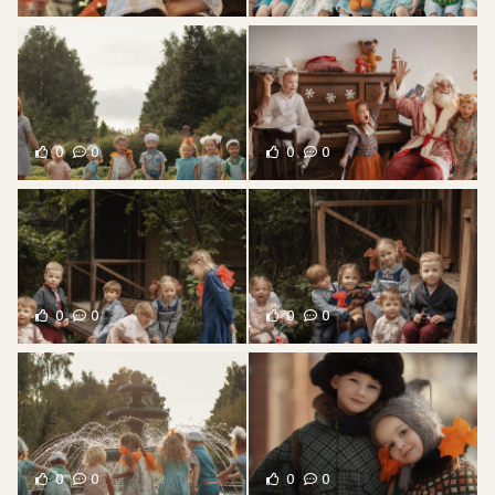
0
0
0
0
0
0
0
0
0
0
0
0