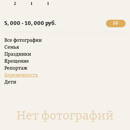
2
1
1
5, 000 - 10, 000 руб.
₽₽
Все фотографии
Семья
Праздники
Крещение
Репортаж
Беременность
Дети
Нет фотографий